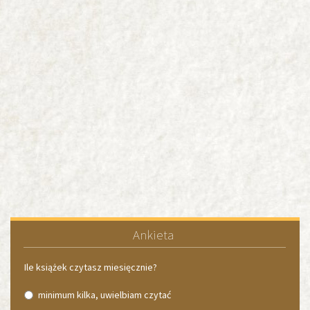
Ankieta
Ile książek czytasz miesięcznie?
minimum kilka, uwielbiam czytać