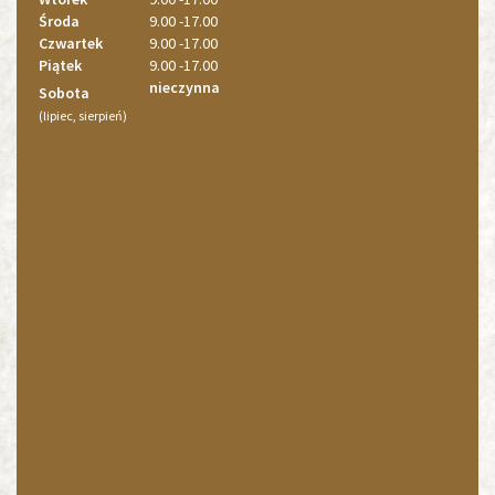
Środa
9.00 -17.00
Czwartek
9.00 -17.00
Piątek
9.00 -17.00
nieczynna
Sobota
(lipiec, sierpień)