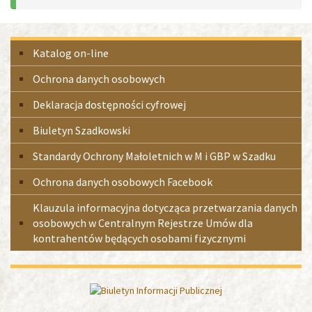
2%
Menu
Katalog on-line
boczne
Ochrona danych osobowych
Deklaracja dostępności cyfrowej
Biuletyn Szadkowski
Standardy Ochrony Małoletnich w M i GBP w Szadku
Ochrona danych osobowych Facebook
Klauzula informacyjna dotycząca przetwarzania danych
osobowych w Centralnym Rejestrze Umów dla
kontrahentów będących osobami fizycznymi