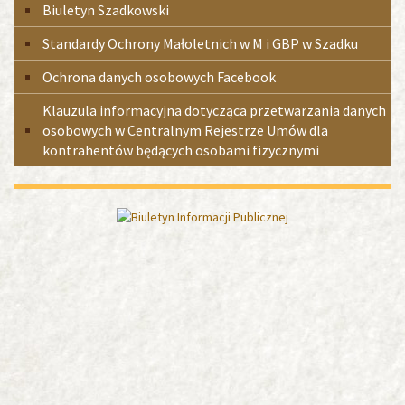
Biuletyn Szadkowski
Standardy Ochrony Małoletnich w M i GBP w Szadku
Ochrona danych osobowych Facebook
Klauzula informacyjna dotycząca przetwarzania danych
osobowych w Centralnym Rejestrze Umów dla
kontrahentów będących osobami fizycznymi