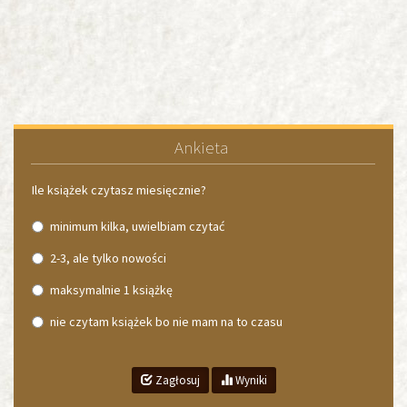
Ankieta
Ile książek czytasz miesięcznie?
minimum kilka, uwielbiam czytać
2-3, ale tylko nowości
maksymalnie 1 książkę
nie czytam książek bo nie mam na to czasu
Zagłosuj
Wyniki