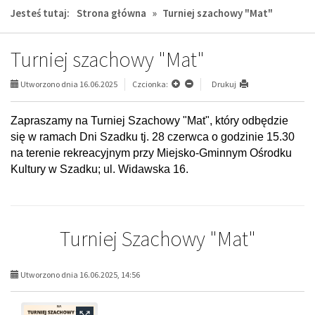
Jesteś tutaj:
Strona główna
»
Turniej szachowy "Mat"
Turniej szachowy "Mat"
Utworzono dnia 16.06.2025
Czcionka:
Drukuj
Zapraszamy na Turniej Szachowy "Mat", który odbędzie
się w ramach Dni Szadku tj. 28 czerwca o godzinie 15.30
na terenie rekreacyjnym przy Miejsko-Gminnym Ośrodku
Kultury w Szadku; ul. Widawska 16.
Turniej Szachowy "Mat"
Utworzono dnia 16.06.2025, 14:56