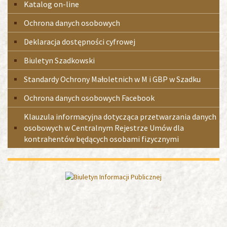
Menu
Katalog on-line
boczne
Ochrona danych osobowych
Deklaracja dostępności cyfrowej
Biuletyn Szadkowski
Standardy Ochrony Małoletnich w M i GBP w Szadku
Ochrona danych osobowych Facebook
Klauzula informacyjna dotycząca przetwarzania danych
osobowych w Centralnym Rejestrze Umów dla
kontrahentów będących osobami fizycznymi