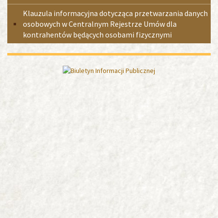
Klauzula informacyjna dotycząca przetwarzania danych
osobowych w Centralnym Rejestrze Umów dla
kontrahentów będących osobami fizycznymi