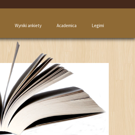
Wyniki ankiety
Academica
Legimi