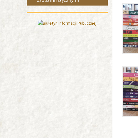
osobami fizycznymi