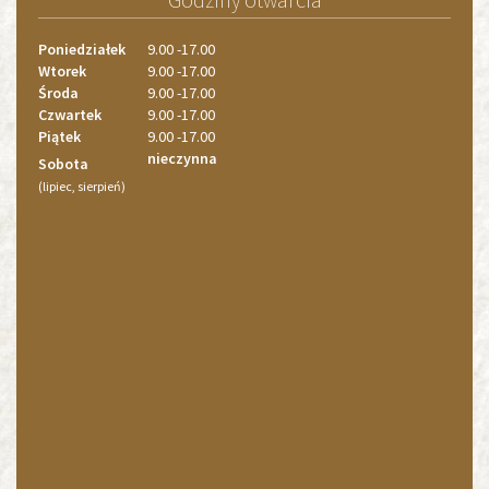
4
Poniedziałek
9.00 -17.00
Wtorek
9.00 -17.00
Środa
9.00 -17.00
Czwartek
9.00 -17.00
Piątek
9.00 -17.00
nieczynna
Sobota
(lipiec, sierpień)