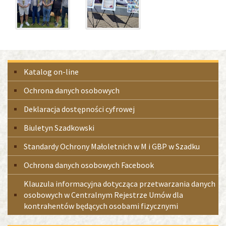
Menu
Katalog on-line
boczne
Ochrona danych osobowych
Deklaracja dostępności cyfrowej
Biuletyn Szadkowski
Standardy Ochrony Małoletnich w M i GBP w Szadku
Ochrona danych osobowych Facebook
Klauzula informacyjna dotycząca przetwarzania danych
osobowych w Centralnym Rejestrze Umów dla
kontrahentów będących osobami fizycznymi