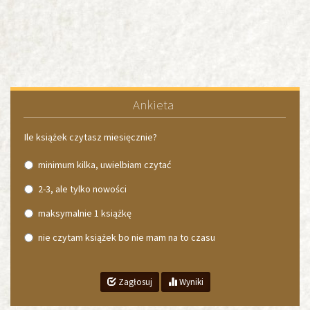
Ankieta
Ile książek czytasz miesięcznie?
minimum kilka, uwielbiam czytać
2-3, ale tylko nowości
maksymalnie 1 książkę
nie czytam książek bo nie mam na to czasu
Zagłosuj
Wyniki