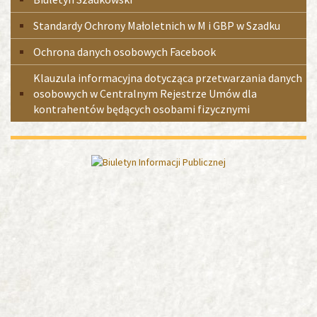
Standardy Ochrony Małoletnich w M i GBP w Szadku
Ochrona danych osobowych Facebook
Klauzula informacyjna dotycząca przetwarzania danych
osobowych w Centralnym Rejestrze Umów dla
kontrahentów będących osobami fizycznymi