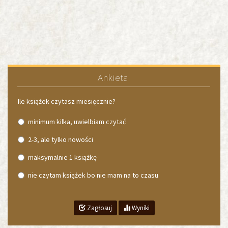
Ankieta
Ile książek czytasz miesięcznie?
minimum kilka, uwielbiam czytać
2-3, ale tylko nowości
maksymalnie 1 książkę
nie czytam książek bo nie mam na to czasu
Zagłosuj
Wyniki