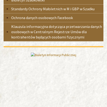
Biuletyn Szadkowski
Standardy Ochrony Małoletnich w M i GBP w Szadku
Ochrona danych osobowych Facebook
Klauzula informacyjna dotycząca przetwarzania danych
osobowych w Centralnym Rejestrze Umów dla
kontrahentów będących osobami fizycznymi