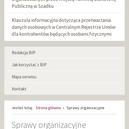
Publiczną w Szadku
Klauzula informacyjna dotycząca przetwarzania
danych osobowych w Centralnym Rejestrze Umów
dla kontrahentów będących osobami fizycznymi
Redakcja BIP
Menu
informacyjne
Jak korzystać z BIP
Mapa serwisu
Kontakt
Jesteś tutaj:
Strona główna
»
Sprawy organizacyjne
Sprawy organizacyjne