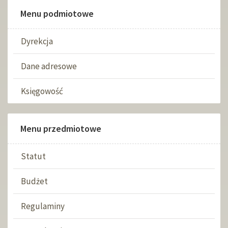
Menu podmiotowe
Dyrekcja
Dane adresowe
Księgowość
Menu przedmiotowe
Statut
Budżet
Regulaminy