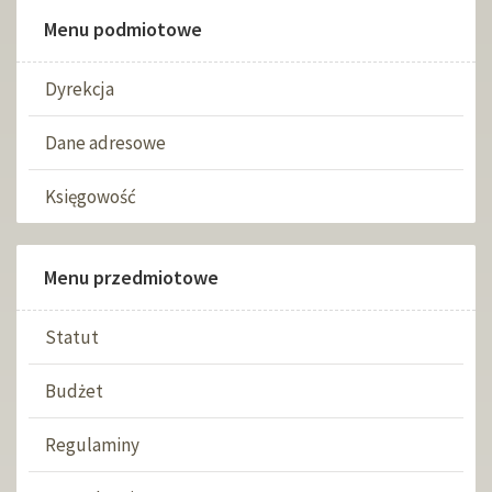
Menu podmiotowe
Dyrekcja
Dane adresowe
Księgowość
Menu przedmiotowe
Statut
Budżet
Regulaminy