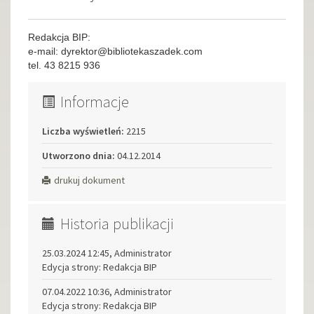
Redakcja BIP:
e-mail: dyrektor@bibliotekaszadek.com
tel. 43 8215 936
Informacje
Liczba wyświetleń:
2215
Utworzono dnia:
04.12.2014
drukuj dokument
Historia publikacji
25.03.2024 12:45, Administrator
Edycja strony: Redakcja BIP
07.04.2022 10:36, Administrator
Edycja strony: Redakcja BIP