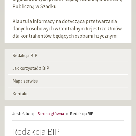
Publiczną w Szadku
Klauzula informacyjna dotycząca przetwarzania
danych osobowych w Centralnym Rejestrze Umów
dla kontrahentów będących osobami fizycznymi
Redakcja BIP
Menu
informacyjne
Jak korzystać z BIP
Mapa serwisu
Kontakt
Jesteś tutaj:
Strona główna
»
Redakcja BIP
Redakcja BIP